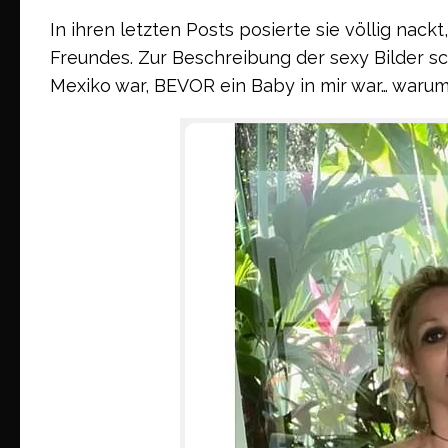
In ihren letzten Posts posierte sie völlig nackt
Freundes. Zur Beschreibung der sexy Bilder sc
Mexiko war, BEVOR ein Baby in mir war… warum 