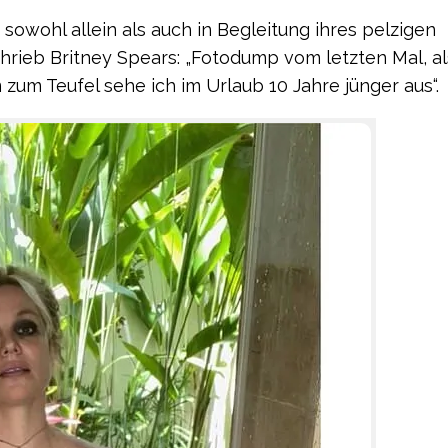
, sowohl allein als auch in Begleitung ihres pelzigen
hrieb Britney Spears: „Fotodump vom letzten Mal, als
zum Teufel sehe ich im Urlaub 10 Jahre jünger aus“.