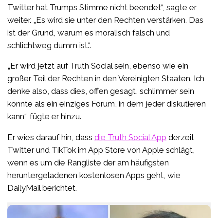
Twitter hat Trumps Stimme nicht beendet“, sagte er
weiter. „Es wird sie unter den Rechten verstärken. Das
ist der Grund, warum es moralisch falsch und
schlichtweg dumm ist.“.
„Er wird jetzt auf Truth Social sein, ebenso wie ein
großer Teil der Rechten in den Vereinigten Staaten. Ich
denke also, dass dies, offen gesagt, schlimmer sein
könnte als ein einziges Forum, in dem jeder diskutieren
kann“, fügte er hinzu.
Er wies darauf hin, dass
die Truth Social App
derzeit
Twitter und TikTok im App Store von Apple schlägt,
wenn es um die Rangliste der am häufigsten
heruntergeladenen kostenlosen Apps geht, wie
DailyMail berichtet.