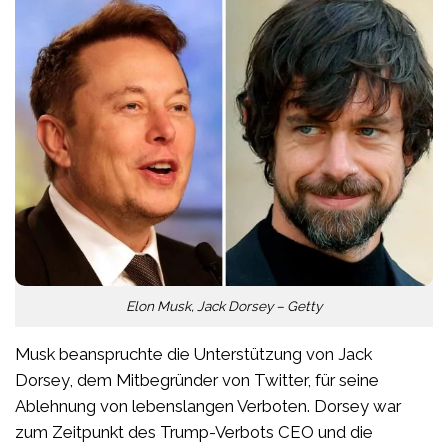
Elon Musk, Jack Dorsey – Getty
Musk beanspruchte die Unterstützung von Jack
Dorsey, dem Mitbegründer von Twitter, für seine
Ablehnung von lebenslangen Verboten. Dorsey war
zum Zeitpunkt des Trump-Verbots CEO und die