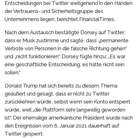
Entscheidungen bei Twitter weitgehend in den Händen
der Vertrauens- und Sicherheitsgruppe des
Unternehmens liegen, berichtet FinancialTimes.
Nach dem Austausch bestätigte Dorsey auf Twitter,
dass er Musk zustimme und sagte, dass „permanente
Verbote von Personen in die falsche Richtung gehen“
und „nicht funktionieren“. Dorsey fügte hinzu: „Es war
eine geschäftliche Entscheidung, es hätte nicht sein
sollen.“
Donald Trump hat sich bereits zu diesem Thema
geäußert und gesagt, dass er nicht zu Twitter
zurückkehren würde, selbst wenn sein Konto entsperrt
würde, weil „die Plattform sehr langweilig geworden
ist“. Der ehemalige amerikanische Präsident wurde nach
den Ereignissen vom 6. Januar 2021 dauerhaft auf
Twitter gesperrt.