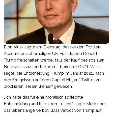
Elon Musk sagte am Dienstag, dass er den Twitter-
Account des ehemaligen US-Präsidenten Donald
Trump freischalten werde, falls der Kauf des sozialen
Netzwerks zustande kommt, berichtet CNN. Musk
sagte, die Entscheidung, Trump im Januar 2021, nach
den Ereignissen auf dem Capitol Hill, auf Twitter zu
blockieren, sei ein „Fehler“ gewesen.
„Ich halte das für eine moralisch schlechte
Entscheidung und für extrem töricht“, sagte Musk über
das lebenslange Verbot. „Das Verbot von Trump auf