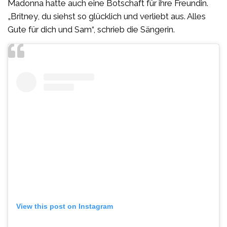
Madonna hatte auch eine Botschaft für ihre Freundin.
„Britney, du siehst so glücklich und verliebt aus. Alles
Gute für dich und Sam“, schrieb die Sängerin.
View this post on Instagram