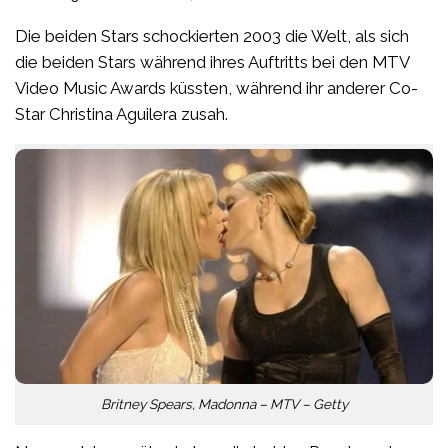
Die beiden Stars schockierten 2003 die Welt, als sich
die beiden Stars während ihres Auftritts bei den MTV
Video Music Awards küssten, während ihr anderer Co-
Star Christina Aguilera zusah.
Britney Spears, Madonna – MTV – Getty