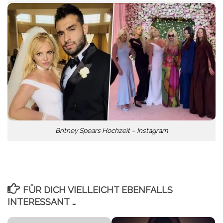
Britney Spears Hochzeit – Instagram
FÜR DICH VIELLEICHT EBENFALLS
INTERESSANT …