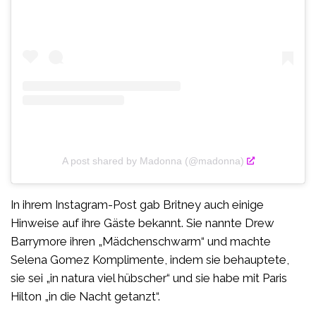
A post shared by Madonna (@madonna)
In ihrem Instagram-Post gab Britney auch einige
Hinweise auf ihre Gäste bekannt. Sie nannte Drew
Barrymore ihren „Mädchenschwarm“ und machte
Selena Gomez Komplimente, indem sie behauptete,
sie sei „in natura viel hübscher“ und sie habe mit Paris
Hilton „in die Nacht getanzt“.