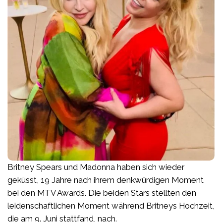
Britney Spears und Madonna haben sich wieder
geküsst, 19 Jahre nach ihrem denkwürdigen Moment
bei den MTV Awards. Die beiden Stars stellten den
leidenschaftlichen Moment während Britneys Hochzeit,
die am 9. Juni stattfand, nach.