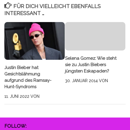
FÜR DICH VIELLEICHT EBENFALLS
INTERESSANT …
Selena Gomez: Wie steht
sie zu Justin Biebers
Justin Bieber hat
jüngsten Eskapaden?
Gesichtslähmung
aufgrund des Ramsay-
30. JANUAR 2014
VON
Hunt-Syndroms
11. JUNI 2022
VON
FOLLOW: