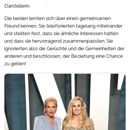
Darstellerin.
Die beiden lernten sich über einen gemeinsamen
Freund kennen. Sie telefonierten tagelang miteinander
und stellten fest, dass sie ähnliche Interessen hatten
und dass sie hervorragend zusammenpassten. Sie
ignorierten also die Gerüchte und die Gemeinheiten der
anderen und beschlossen, der Beziehung eine Chance
zu geben!