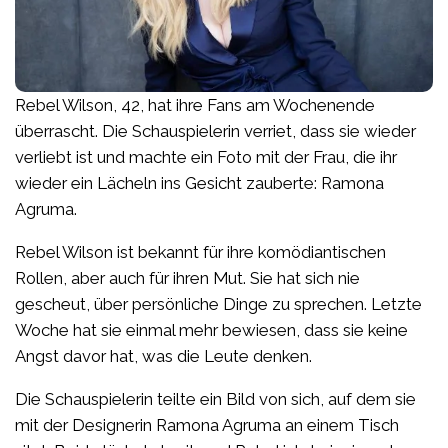
Rebel Wilson, 42, hat ihre Fans am Wochenende
überrascht. Die Schauspielerin verriet, dass sie wieder
verliebt ist und machte ein Foto mit der Frau, die ihr
wieder ein Lächeln ins Gesicht zauberte: Ramona
Agruma.
Rebel Wilson ist bekannt für ihre komödiantischen
Rollen, aber auch für ihren Mut. Sie hat sich nie
gescheut, über persönliche Dinge zu sprechen. Letzte
Woche hat sie einmal mehr bewiesen, dass sie keine
Angst davor hat, was die Leute denken.
Die Schauspielerin teilte ein Bild von sich, auf dem sie
mit der Designerin Ramona Agruma an einem Tisch