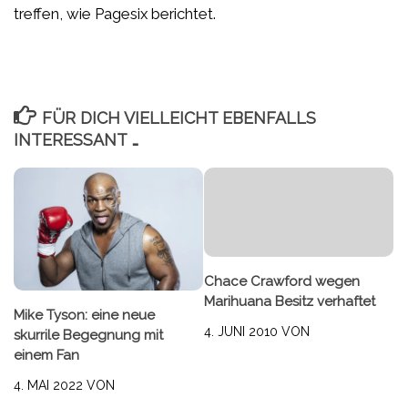
treffen, wie Pagesix berichtet.
FÜR DICH VIELLEICHT EBENFALLS
INTERESSANT …
Chace Crawford wegen
Marihuana Besitz verhaftet
Mike Tyson: eine neue
4. JUNI 2010
VON
skurrile Begegnung mit
einem Fan
4. MAI 2022
VON