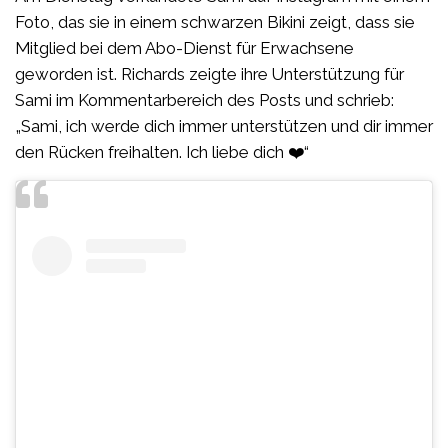
Foto, das sie in einem schwarzen Bikini zeigt, dass sie
Mitglied bei dem Abo-Dienst für Erwachsene
geworden ist. Richards zeigte ihre Unterstützung für
Sami im Kommentarbereich des Posts und schrieb:
„Sami, ich werde dich immer unterstützen und dir immer
den Rücken freihalten. Ich liebe dich ❤️“