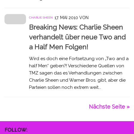
17. MAI 2010
VON
CHARLIE SHEEN
Breaking News: Charlie Sheen
verhandelt über neue Two and
a Half Men Folgen!
Wird es doch eine Fortsetzung von „Two and a
half Men“ geben?! Verschiedene Quellen von
TMZ sagen das es Verhandlungen zwischen
Charlie Sheen und Warner Bros. gibt, aber die
Parteien sollen noch extrem weit...
Nächste Seite »
FOLLOW: