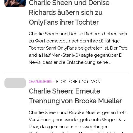
Charlie Sheen und Denise
Richards äußern sich zu
OnlyFans ihrer Tochter
Charlie Sheen und Denise Richards haben sich
zu Wort gemeldet, nachdem ihre 18-jährige
Tochter Sami OnlyFans beigetreten ist. Der Two
and a Half Men-Star (56) sagte gegenüber E!
News, dass er die Entscheidung seiner...
18. OKTOBER 2011
VON
CHARLIE SHEEN
Charlie Sheen: Erneute
Trennung von Brooke Mueller
Charlie Sheen und Brooke Mueller gehen trotz
Versöhnung nun wieder getrennte Wege. Das
Paar, das gemeinsam die zweijährigen