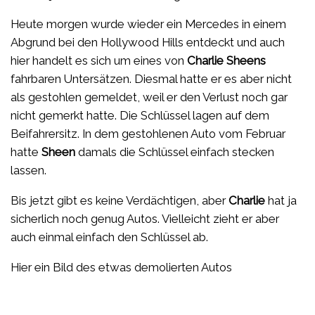
Heute morgen wurde wieder ein Mercedes in einem
Abgrund bei den Hollywood Hills entdeckt und auch
hier handelt es sich um eines von
Charlie Sheens
fahrbaren Untersätzen. Diesmal hatte er es aber nicht
als gestohlen gemeldet, weil er den Verlust noch gar
nicht gemerkt hatte. Die Schlüssel lagen auf dem
Beifahrersitz. In dem gestohlenen Auto vom Februar
hatte
Sheen
damals die Schlüssel einfach stecken
lassen.
Bis jetzt gibt es keine Verdächtigen, aber
Charlie
hat ja
sicherlich noch genug Autos. Vielleicht zieht er aber
auch einmal einfach den Schlüssel ab.
Hier ein Bild des etwas demolierten Autos