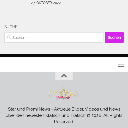
27. OKTOBER 2022
SUCHE
Suchen
nach:
Star und Promi News - Aktuelle Bilder, Videos und News
über den neuesten Klatsch und Tratsch © 2026. All Rights
Reserved.