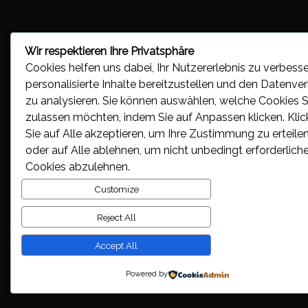
Wir respektieren Ihre Privatsphäre
Cookies helfen uns dabei, Ihr Nutzererlebnis zu verbesse
personalisierte Inhalte bereitzustellen und den Datenve
zu analysieren. Sie können auswählen, welche Cookies S
zulassen möchten, indem Sie auf
Anpassen
klicken. Kli
Sie auf
Alle akzeptieren
, um Ihre Zustimmung zu erteilen
oder auf
Alle ablehnen
, um nicht unbedingt erforderlich
Cookies abzulehnen.
Customize
Reject All
Accept All
Powered by