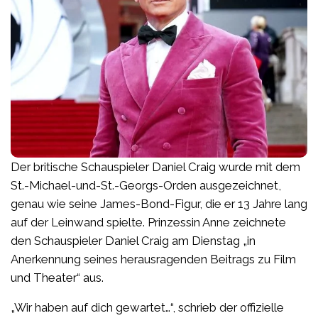
Der britische Schauspieler Daniel Craig wurde mit dem
St.-Michael-und-St.-Georgs-Orden ausgezeichnet,
genau wie seine James-Bond-Figur, die er 13 Jahre lang
auf der Leinwand spielte. Prinzessin Anne zeichnete
den Schauspieler Daniel Craig am Dienstag „in
Anerkennung seines herausragenden Beitrags zu Film
und Theater“ aus.
„Wir haben auf dich gewartet…“, schrieb der offizielle