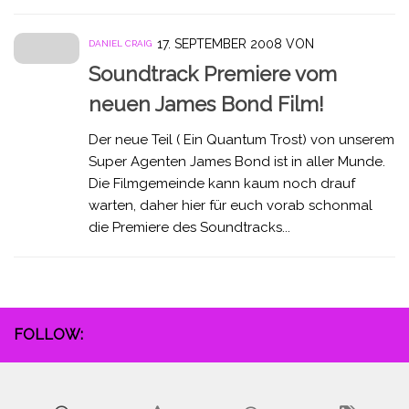
17. SEPTEMBER 2008
VON
DANIEL CRAIG
Soundtrack Premiere vom
neuen James Bond Film!
Der neue Teil ( Ein Quantum Trost) von unserem
Super Agenten James Bond ist in aller Munde.
Die Filmgemeinde kann kaum noch drauf
warten, daher hier für euch vorab schonmal
die Premiere des Soundtracks...
FOLLOW: