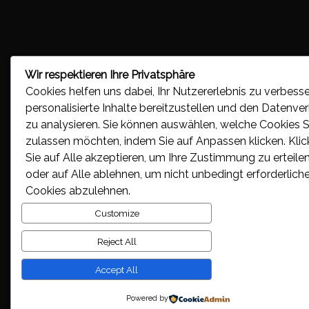
Wir respektieren Ihre Privatsphäre
Cookies helfen uns dabei, Ihr Nutzererlebnis zu verbesse
personalisierte Inhalte bereitzustellen und den Datenve
zu analysieren. Sie können auswählen, welche Cookies S
zulassen möchten, indem Sie auf
Anpassen
klicken. Kli
Sie auf
Alle akzeptieren
, um Ihre Zustimmung zu erteilen
oder auf
Alle ablehnen
, um nicht unbedingt erforderlich
Cookies abzulehnen.
Customize
Reject All
Accept All
Powered by