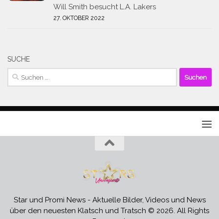
Will Smith besucht L.A. Lakers
27. OKTOBER 2022
SUCHE
Suchen
nach:
Star und Promi News - Aktuelle Bilder, Videos und News
über den neuesten Klatsch und Tratsch © 2026. All Rights