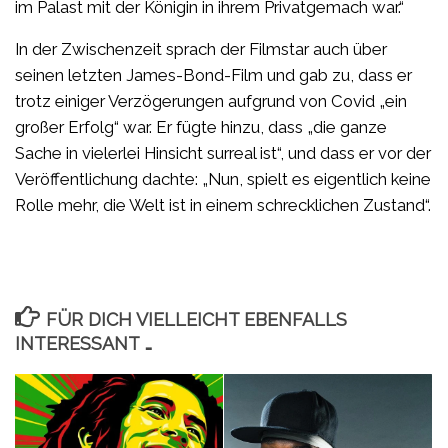
im Palast mit der Königin in ihrem Privatgemach war.“
In der Zwischenzeit sprach der Filmstar auch über
seinen letzten James-Bond-Film und gab zu, dass er
trotz einiger Verzögerungen aufgrund von Covid „ein
großer Erfolg“ war. Er fügte hinzu, dass „die ganze
Sache in vielerlei Hinsicht surreal ist“, und dass er vor der
Veröffentlichung dachte: „Nun, spielt es eigentlich keine
Rolle mehr, die Welt ist in einem schrecklichen Zustand“.
FÜR DICH VIELLEICHT EBENFALLS
INTERESSANT …