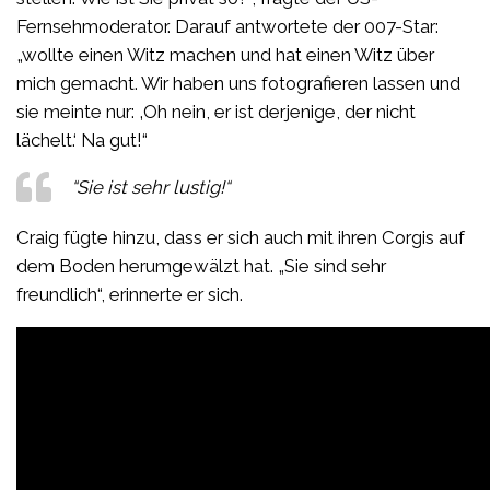
Fernsehmoderator. Darauf antwortete der 007-Star:
„wollte einen Witz machen und hat einen Witz über
mich gemacht. Wir haben uns fotografieren lassen und
sie meinte nur: ‚Oh nein, er ist derjenige, der nicht
lächelt.‘ Na gut!“
“Sie ist sehr lustig!“
Craig fügte hinzu, dass er sich auch mit ihren Corgis auf
dem Boden herumgewälzt hat. „Sie sind sehr
freundlich“, erinnerte er sich.