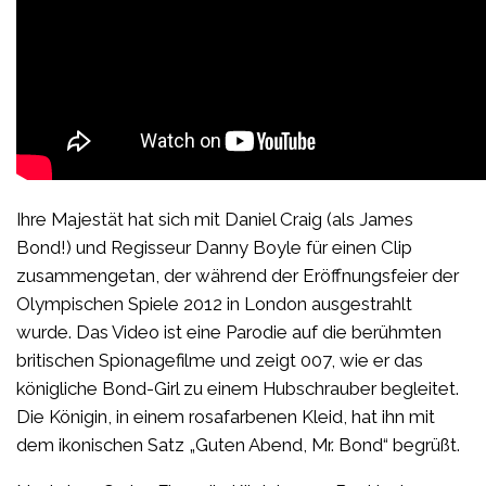
Ihre Majestät hat sich mit Daniel Craig (als James
Bond!) und Regisseur Danny Boyle für einen Clip
zusammengetan, der während der Eröffnungsfeier der
Olympischen Spiele 2012 in London ausgestrahlt
wurde. Das Video ist eine Parodie auf die berühmten
britischen Spionagefilme und zeigt 007, wie er das
königliche Bond-Girl zu einem Hubschrauber begleitet.
Die Königin, in einem rosafarbenen Kleid, hat ihn mit
dem ikonischen Satz „Guten Abend, Mr. Bond“ begrüßt.