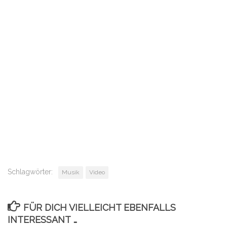
Schlagwörter:
Musik
Video
FÜR DICH VIELLEICHT EBENFALLS
INTERESSANT …