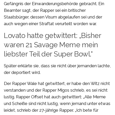
Gefängnis der Einwanderungsbehörde gebracht. Ein
Beamter sagt, der Rapper sei ein britischer
Staatsbürger, dessen Visum abgelaufen sei und der
auch wegen einer Straftat verurteilt worden war.
Lovato hatte getwittert: „Bisher
waren 21 Savage Meme mein
liebster Teil der Super Bowl.“
Später erklärte sie, dass sie nicht über jemanden lachte,
der deportiert wird.
Der Rapper Wale hat getwittert, er habe den Witz nicht
verstanden und der Rapper Migos schrieb, es sei nicht
lustig. Rapper Offset hat auch getwittert: „Alle Meme
und Scheiße sind nicht lustig, wenn jemand unter etwas
leidet, schrieb der 27-jährige Rapper. „Ich bete für