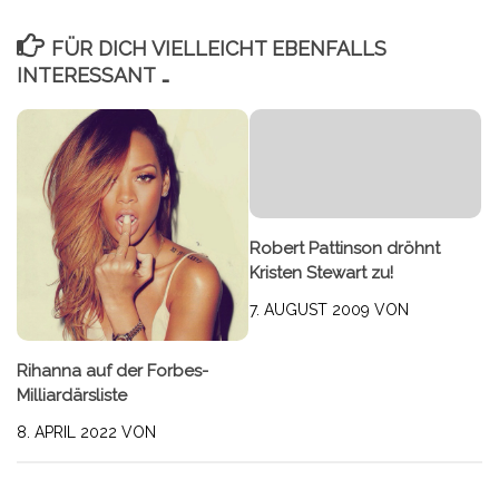
FÜR DICH VIELLEICHT EBENFALLS
INTERESSANT …
Robert Pattinson dröhnt
Kristen Stewart zu!
7. AUGUST 2009
VON
Rihanna auf der Forbes-
Milliardärsliste
8. APRIL 2022
VON