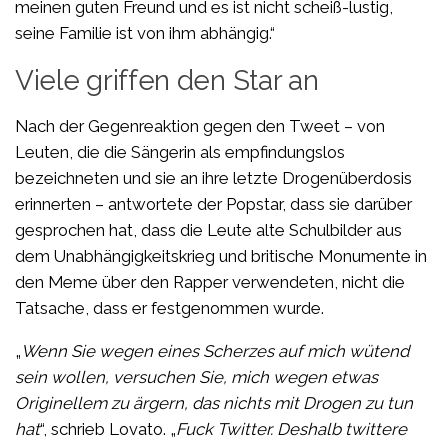
meinen guten Freund und es ist nicht scheiß-lustig,
seine Familie ist von ihm abhängig.“
Viele griffen den Star an
Nach der Gegenreaktion gegen den Tweet – von
Leuten, die die Sängerin als empfindungslos
bezeichneten und sie an ihre letzte Drogenüberdosis
erinnerten – antwortete der Popstar, dass sie darüber
gesprochen hat, dass die Leute alte Schulbilder aus
dem Unabhängigkeitskrieg und britische Monumente in
den Meme über den Rapper verwendeten, nicht die
Tatsache, dass er festgenommen wurde.
„
Wenn Sie wegen eines Scherzes auf mich wütend
sein wollen, versuchen Sie, mich wegen etwas
Originellem zu ärgern, das nichts mit Drogen zu tun
hat
“, schrieb Lovato. „
Fuck Twitter. Deshalb twittere