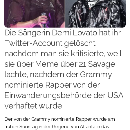
Die Sängerin Demi Lovato hat ihr
Twitter-Account gelöscht,
nachdem man sie kritisierte, weil
sie über Meme über 21 Savage
lachte, nachdem der Grammy
nominierte Rapper von der
Einwanderungsbehörde der USA
verhaftet wurde.
Der von der Grammy nominierte Rapper wurde am
frühen Sonntag in der Gegend von Atlanta in das