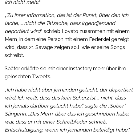
ich nicht mehr.
“
„
Zu Ihrer Information, das ist der Punkt, über den ich
lache, … nicht die Tatsache, dass irgendjemand
deportiert wird
“, schrieb Lovato zusammen mit einem
Mem, in dem eine Person mit einem Federkiel gezeigt
wird, dass 21 Savage zeigen soll, wie er seine Songs
schreibt.
Später erklärte sie mit einer Instastory mehr über ihre
gelöschten Tweets.
„
Ich habe nicht über jemanden gelacht, der deportiert
wird. Ich weiß, dass das kein Scherz ist … nicht, dass
ich jemals darüber gelacht habe“, sagte die „Sober“
Sängerin. „Das Mem, über das ich geschrieben habe,
war, dass er mit einer Schreibfeder schrieb.
Entschuldigung, wenn ich jemanden beleidigt habe.
“