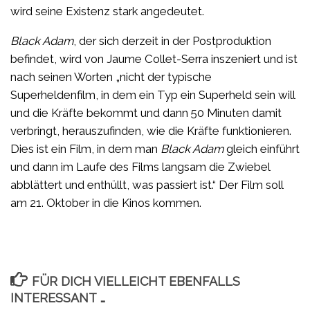
wird seine Existenz stark angedeutet.
Black Adam
, der sich derzeit in der Postproduktion
befindet, wird von Jaume Collet-Serra inszeniert und ist
nach seinen Worten „nicht der typische
Superheldenfilm, in dem ein Typ ein Superheld sein will
und die Kräfte bekommt und dann 50 Minuten damit
verbringt, herauszufinden, wie die Kräfte funktionieren.
Dies ist ein Film, in dem man
Black Adam
gleich einführt
und dann im Laufe des Films langsam die Zwiebel
abblättert und enthüllt, was passiert ist.“ Der Film soll
am 21. Oktober in die Kinos kommen.
FÜR DICH VIELLEICHT EBENFALLS
INTERESSANT …