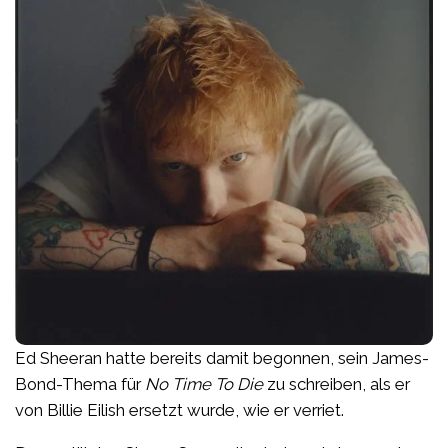
Ed Sheeran hatte bereits damit begonnen, sein James-
Bond-Thema für
No Time To Die
zu schreiben, als er
von Billie Eilish ersetzt wurde, wie er verriet.