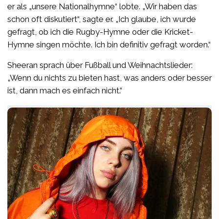
er als „unsere Nationalhymne“ lobte. „Wir haben das
schon oft diskutiert“, sagte er. „Ich glaube, ich wurde
gefragt, ob ich die Rugby-Hymne oder die Kricket-
Hymne singen möchte. Ich bin definitiv gefragt worden.“
Sheeran sprach über Fußball und Weihnachtslieder:
„Wenn du nichts zu bieten hast, was anders oder besser
ist, dann mach es einfach nicht.“