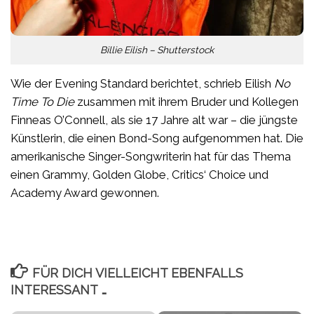
Billie Eilish – Shutterstock
Wie der Evening Standard berichtet, schrieb Eilish
No
Time To Die
zusammen mit ihrem Bruder und Kollegen
Finneas O’Connell, als sie 17 Jahre alt war – die jüngste
Künstlerin, die einen Bond-Song aufgenommen hat. Die
amerikanische Singer-Songwriterin hat für das Thema
einen Grammy, Golden Globe, Critics‘ Choice und
Academy Award gewonnen.
FÜR DICH VIELLEICHT EBENFALLS
INTERESSANT …