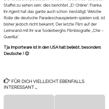
Staffel zu sehen sein, dies berichtet „E! Online“. Franka
ihr Agent hat das gante auch schon bestätigt. Welche
Rolle die deutsche Paradeschauspielerin spielen soll, ist
bisher jedoch nicht bekannt. Der letzte Film auf der
Leinwand mit ihr war Soderberghs Filmbiografie „Che –
Guerilla“.
Tja Importware ist in den USA halt beliebt, besonders
Deutsche ! 🙂
FÜR DICH VIELLEICHT EBENFALLS
INTERESSANT …