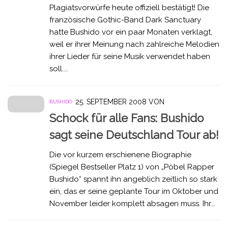
Plagiatsvorwürfe heute offiziell bestätigt! Die
französische Gothic-Band Dark Sanctuary
hatte Bushido vor ein paar Monaten verklagt,
weil er ihrer Meinung nach zahlreiche Melodien
ihrer Lieder für seine Musik verwendet haben
soll....
25. SEPTEMBER 2008
VON
BUSHIDO
Schock für alle Fans: Bushido
sagt seine Deutschland Tour ab!
Die vor kurzem erschienene Biographie
(Spiegel Bestseller Platz 1) von „Pöbel Rapper
Bushido“ spannt ihn angeblich zeitlich so stark
ein, das er seine geplante Tour im Oktober und
November leider komplett absagen muss. Ihr...