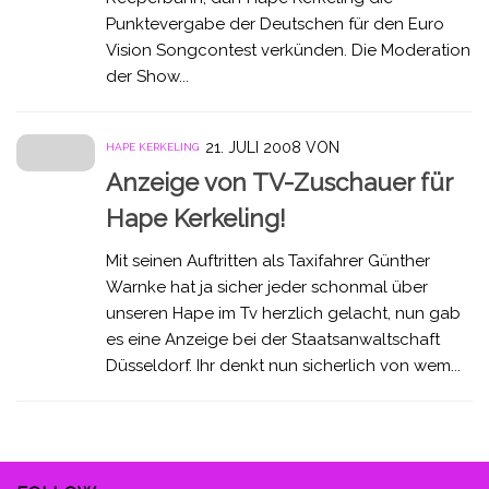
Punktevergabe der Deutschen für den Euro
Vision Songcontest verkünden. Die Moderation
der Show...
21. JULI 2008
VON
HAPE KERKELING
Anzeige von TV-Zuschauer für
Hape Kerkeling!
Mit seinen Auftritten als Taxifahrer Günther
Warnke hat ja sicher jeder schonmal über
unseren Hape im Tv herzlich gelacht, nun gab
es eine Anzeige bei der Staatsanwaltschaft
Düsseldorf. Ihr denkt nun sicherlich von wem...