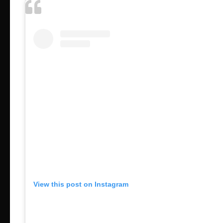
View this post on Instagram