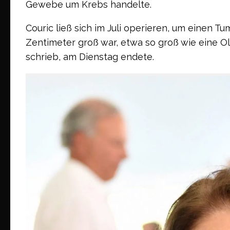
Gewebe um Krebs handelte.
Couric ließ sich im Juli operieren, um einen Tum
Zentimeter groß war, etwa so groß wie eine Oli
schrieb, am Dienstag endete.