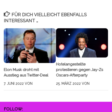
FÜR DICH VIELLEICHT EBENFALLS
INTERESSANT …
Hotelangestellte
Elon Musk droht mit
protestieren gegen Jay-Zs
Ausstieg aus Twitter-Deal
Oscars-Afterparty
7. JUNI 2022
VON
25. MÄRZ 2022
VON
FOLLOW: