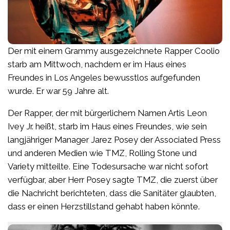
Der mit einem Grammy ausgezeichnete Rapper Coolio
starb am Mittwoch, nachdem er im Haus eines
Freundes in Los Angeles bewusstlos aufgefunden
wurde. Er war 59 Jahre alt.
Der Rapper, der mit bürgerlichem Namen Artis Leon
Ivey Jr. heißt, starb im Haus eines Freundes, wie sein
langjähriger Manager Jarez Posey der Associated Press
und anderen Medien wie TMZ, Rolling Stone und
Variety mitteilte. Eine Todesursache war nicht sofort
verfügbar, aber Herr Posey sagte TMZ, die zuerst über
die Nachricht berichteten, dass die Sanitäter glaubten,
dass er einen Herzstillstand gehabt haben könnte.