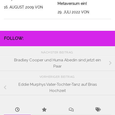
Metaversum ein!
16. AUGUST 2009
VON
29. JULI 2022
VON
FOLLOW:
NÄCHSTER BEITRAG
Bradley Cooper und Huma Abedin sind jetzt ein
Paar
VORHERIGER BEITRAG
Eddie Murphys Vater-Tochter-Tanz auf Brias
Hochzeit