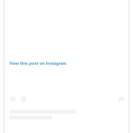
View this post on Instagram