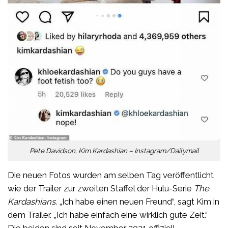
Pete Davidson, Kim Kardashian – Instagram/Dailymail
Die neuen Fotos wurden am selben Tag veröffentlicht
wie der Trailer zur zweiten Staffel der Hulu-Serie
The
Kardashians
. „Ich habe einen neuen Freund“, sagt Kim in
dem Trailer. „Ich habe einfach eine wirklich gute Zeit.“
Die beiden sind seit November 2021 offiziell