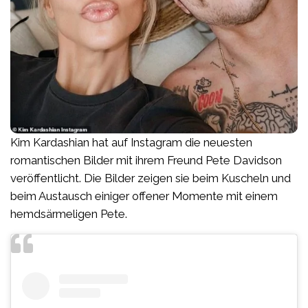
Kim Kardashian hat auf Instagram die neuesten
romantischen Bilder mit ihrem Freund Pete Davidson
veröffentlicht. Die Bilder zeigen sie beim Kuscheln und
beim Austausch einiger offener Momente mit einem
hemdsärmeligen Pete.