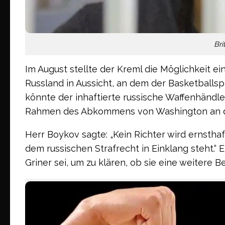
Bri
Im August stellte der Kreml die Möglichkeit
Russland in Aussicht, an dem der Basketballsp
könnte der inhaftierte russische Waffenhändle
Rahmen des Abkommens von Washington an d
Herr Boykov sagte: „Kein Richter wird ernsthaf
dem russischen Strafrecht in Einklang steht.“ 
Griner sei, um zu klären, ob sie eine weitere B