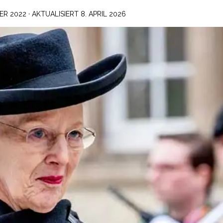
ER 2022
· AKTUALISIERT
8. APRIL 2026