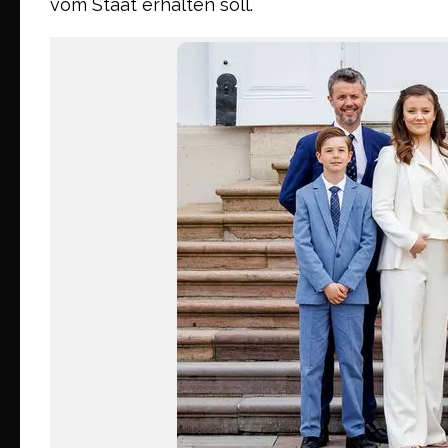
vom Staat erhalten soll.