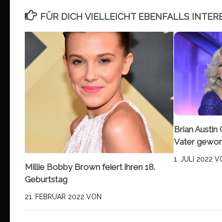
FÜR DICH VIELLEICHT EBENFALLS INTER
Brian Austin
Vater gewo
1. JULI 2022
V
Millie Bobby Brown feiert ihren 18.
Geburtstag
21. FEBRUAR 2022
VON