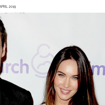
 APRIL 2019