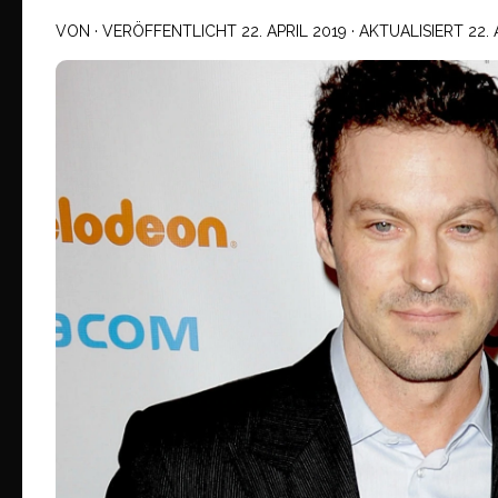
VON
· VERÖFFENTLICHT
22. APRIL 2019
· AKTUALISIERT
22.