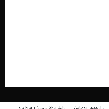
Top Promi Nackt-Skandale
Autoren gesucht