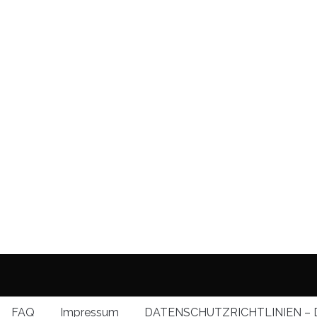
FAQ
Impressum
DATENSCHUTZRICHTLINIEN – 