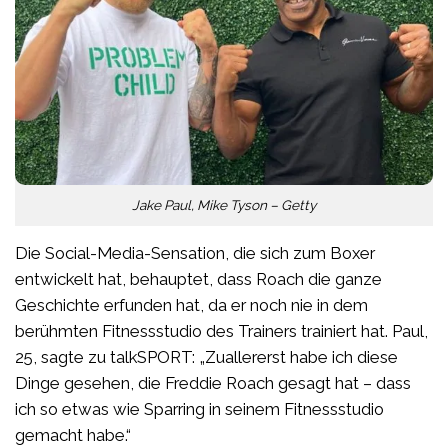
Jake Paul, Mike Tyson – Getty
Die Social-Media-Sensation, die sich zum Boxer
entwickelt hat, behauptet, dass Roach die ganze
Geschichte erfunden hat, da er noch nie in dem
berühmten Fitnessstudio des Trainers trainiert hat. Paul,
25, sagte zu talkSPORT: „Zuallererst habe ich diese
Dinge gesehen, die Freddie Roach gesagt hat – dass
ich so etwas wie Sparring in seinem Fitnessstudio
gemacht habe.“