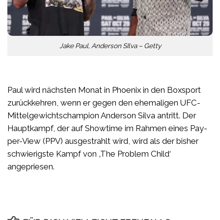
Jake Paul, Anderson SIlva – Getty
Paul wird nächsten Monat in Phoenix in den Boxsport
zurückkehren, wenn er gegen den ehemaligen UFC-
Mittelgewichtschampion Anderson Silva antritt. Der
Hauptkampf, der auf Showtime im Rahmen eines Pay-
per-View (PPV) ausgestrahlt wird, wird als der bisher
schwierigste Kampf von ‚The Problem Child‘
angepriesen.