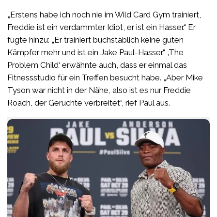
„Erstens habe ich noch nie im Wild Card Gym trainiert,
Freddie ist ein verdammter Idiot, er ist ein Hasser.“ Er
fügte hinzu: „Er trainiert buchstäblich keine guten
Kämpfer mehr und ist ein Jake Paul-Hasser.“ ‚The
Problem Child‘ erwähnte auch, dass er einmal das
Fitnessstudio für ein Treffen besucht habe. „Aber Mike
Tyson war nicht in der Nähe, also ist es nur Freddie
Roach, der Gerüchte verbreitet“, rief Paul aus.