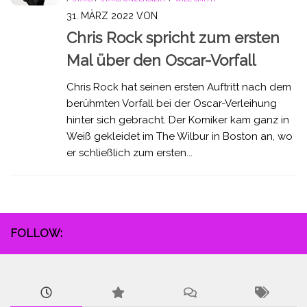
31. MÄRZ 2022
VON
Chris Rock spricht zum ersten
Mal über den Oscar-Vorfall
Chris Rock hat seinen ersten Auftritt nach dem
berühmten Vorfall bei der Oscar-Verleihung
hinter sich gebracht. Der Komiker kam ganz in
Weiß gekleidet im The Wilbur in Boston an, wo
er schließlich zum ersten...
FOLLOW: