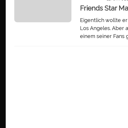
Friends Star Ma
Eigentlich wollte e
Los Angeles. Aber a
einem seiner Fans g