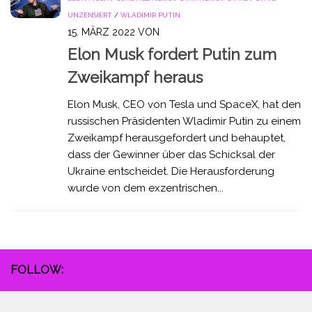
UNZENSIERT
/
WLADIMIR PUTIN
15. MÄRZ 2022
VON
Elon Musk fordert Putin zum
Zweikampf heraus
Elon Musk, CEO von Tesla und SpaceX, hat den
russischen Präsidenten Wladimir Putin zu einem
Zweikampf herausgefordert und behauptet,
dass der Gewinner über das Schicksal der
Ukraine entscheidet. Die Herausforderung
wurde von dem exzentrischen...
FOLLOW: