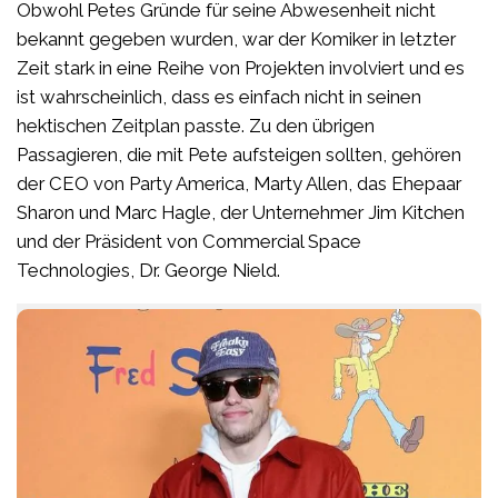
Obwohl Petes Gründe für seine Abwesenheit nicht
bekannt gegeben wurden, war der Komiker in letzter
Zeit stark in eine Reihe von Projekten involviert und es
ist wahrscheinlich, dass es einfach nicht in seinen
hektischen Zeitplan passte. Zu den übrigen
Passagieren, die mit Pete aufsteigen sollten, gehören
der CEO von Party America, Marty Allen, das Ehepaar
Sharon und Marc Hagle, der Unternehmer Jim Kitchen
und der Präsident von Commercial Space
Technologies, Dr. George Nield.