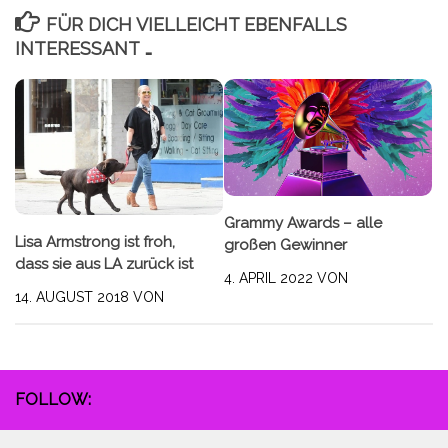
FÜR DICH VIELLEICHT EBENFALLS
INTERESSANT …
Grammy Awards – alle
Lisa Armstrong ist froh,
großen Gewinner
dass sie aus LA zurück ist
4. APRIL 2022
VON
14. AUGUST 2018
VON
FOLLOW: