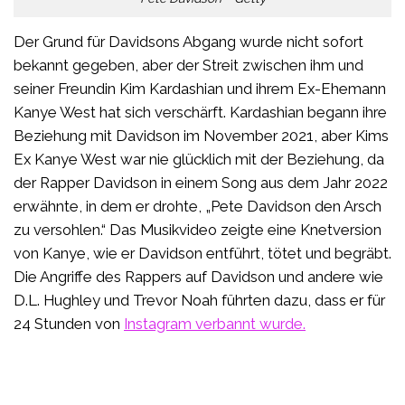
Der Grund für Davidsons Abgang wurde nicht sofort
bekannt gegeben, aber der Streit zwischen ihm und
seiner Freundin Kim Kardashian und ihrem Ex-Ehemann
Kanye West hat sich verschärft. Kardashian begann ihre
Beziehung mit Davidson im November 2021, aber Kims
Ex Kanye West war nie glücklich mit der Beziehung, da
der Rapper Davidson in einem Song aus dem Jahr 2022
erwähnte, in dem er drohte, „Pete Davidson den Arsch
zu versohlen.“ Das Musikvideo zeigte eine Knetversion
von Kanye, wie er Davidson entführt, tötet und begräbt.
Die Angriffe des Rappers auf Davidson und andere wie
D.L. Hughley und Trevor Noah führten dazu, dass er für
24 Stunden von
Instagram verbannt wurde.