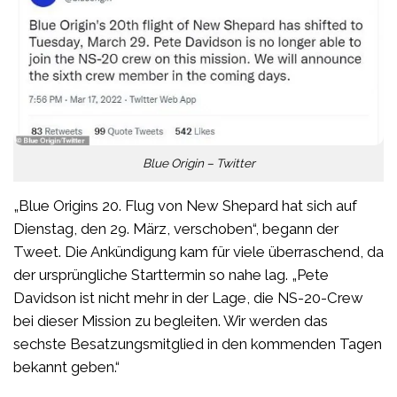
Blue Origin – Twitter
„Blue Origins 20. Flug von New Shepard hat sich auf
Dienstag, den 29. März, verschoben“, begann der
Tweet. Die Ankündigung kam für viele überraschend, da
der ursprüngliche Starttermin so nahe lag. „Pete
Davidson ist nicht mehr in der Lage, die NS-20-Crew
bei dieser Mission zu begleiten. Wir werden das
sechste Besatzungsmitglied in den kommenden Tagen
bekannt geben.“