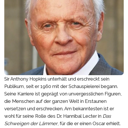
Sir Anthony Hopkins unterhält und erschreckt sein
Publikum, seit er 1960 mit der Schauspielerei begann.
Seine Karriere ist geprägt von unvergesslichen Figuren,
die Menschen auf der ganzen Welt in Erstaunen
versetzen und erschrecken. Am bekanntesten ist er
wohl für seine Rolle des Dr. Hannibal Lecter in
Das
Schweigen der Lämmer
, für die er einen Oscar erhielt.