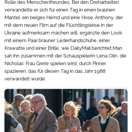
Rolle des Menschenfreundes. Bei den Dreharbeiten
verwandelte er sich für einen Tag in einen braunen
Mantel, ein beiges Hemd und eine Hose. Anthony, der
mit dem neuen Film auf die Flüchtlingskrise in der
Ukraine aufmerksam machen will, ergänzte den Look
mit einem Paar brauner Lederhandschuhe, einer
Krawatte und einer Brille, wie DailyMail berichtet.Man
sah ihn zusammen mit der Schauspielerin Lena Olin, die
Nicholas‘ Frau Grete spielen wird, durch Pinner
spazieren, das für diesen Tag in das Jahr 1988
verwandelt wurde.