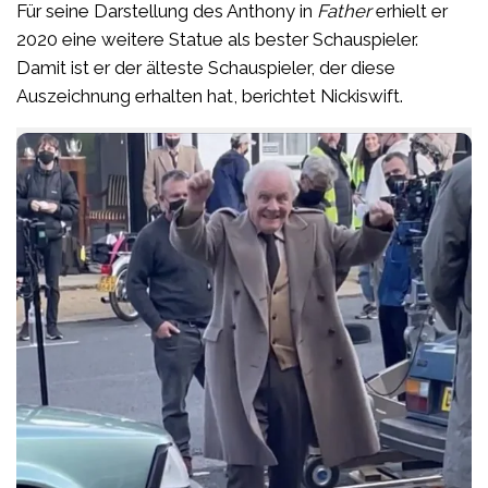
Für seine Darstellung des Anthony in
Father
erhielt er
2020 eine weitere Statue als bester Schauspieler.
Damit ist er der älteste Schauspieler, der diese
Auszeichnung erhalten hat, berichtet Nickiswift.