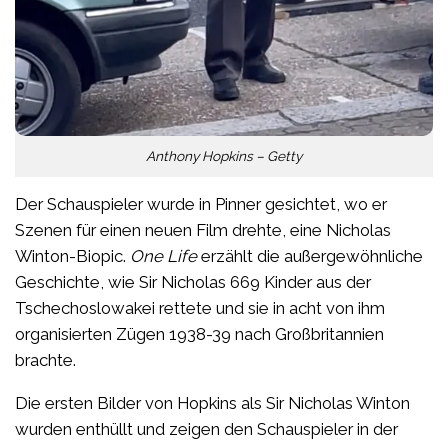
Anthony Hopkins – Getty
Der Schauspieler wurde in Pinner gesichtet, wo er
Szenen für einen neuen Film drehte, eine Nicholas
Winton-Biopic.
One Life
erzählt die außergewöhnliche
Geschichte, wie Sir Nicholas 669 Kinder aus der
Tschechoslowakei rettete und sie in acht von ihm
organisierten Zügen 1938-39 nach Großbritannien
brachte.
Die ersten Bilder von Hopkins als Sir Nicholas Winton
wurden enthüllt und zeigen den Schauspieler in der