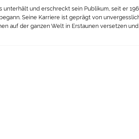
 unterhält und erschreckt sein Publikum, seit er 196
begann. Seine Karriere ist geprägt von unvergessli
hen auf der ganzen Welt in Erstaunen versetzen und