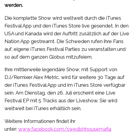
werden.
Die komplette Show wird weltweit durch die iTunes
Festival App und den iTunes Store live gesendet. In den
USA und Kanada wird der Auftritt zusätzlich auf der Live
Nation App gestreamt. Die Schweden rufen ihre Fans
auf, eigene iTunes Festival Parties zu veranstalten und
so auf dem ganzen Globus mitzufeiern.
Ihre mittlerweile legendäre Show, mit Support von
DJ/Remixer Alex Metric, wird für weitere 30 Tage auf
der iTunes Festival App und im iTunes Store verfügbar
sein. Am Dienstag, den 26. Juli erscheint eine Live
Festival EP mit 5 Tracks aus der Liveshow. Sie wird
weltweit bei iTunes erhältlich sein.
Weitere Informationen findet ihr
unter:
www.facebook.com/swedishhousemafia