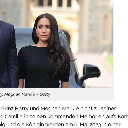
ry, Meghan Markle – Getty
. Prinz Harry und Meghan Markle nicht zu seiner
g Camilla in seinen kommenden Memoiren aufs Kor
ig und die Königin werden am 6. Mai 2023 in einer