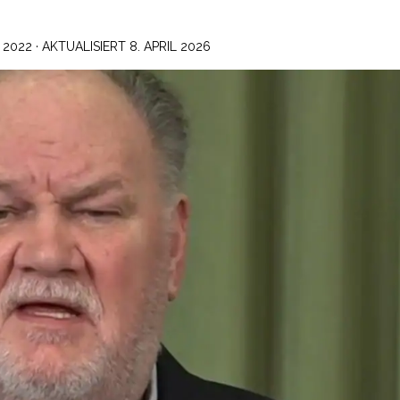
 2022
· AKTUALISIERT
8. APRIL 2026