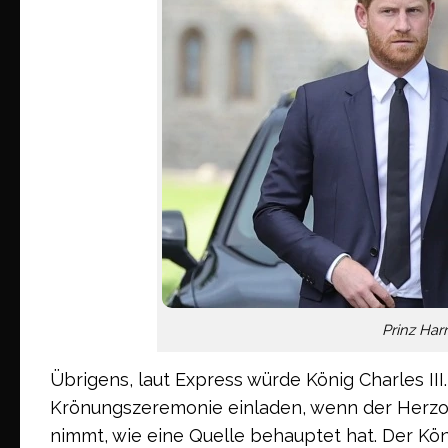
Prinz Har
Übrigens, laut Express würde König Charles III
Krönungszeremonie einladen, wenn der Herzo
nimmt, wie eine Quelle behauptet hat. Der Kön