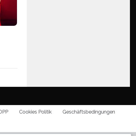
DPP
Cookies Politik
Geschäftsbedingungen