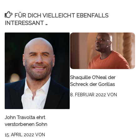
FÜR DICH VIELLEICHT EBENFALLS
INTERESSANT …
Shaquille O’Neal der
Schreck der Gorillas
8. FEBRUAR 2022
VON
John Travolta ehrt
verstorbenen Sohn
15. APRIL 2022
VON