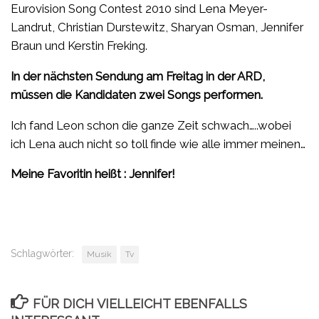
Eurovision Song Contest 2010 sind Lena Meyer-
Landrut, Christian Durstewitz, Sharyan Osman, Jennifer
Braun und Kerstin Freking.
In der nächsten Sendung am Freitag in der ARD,
müssen die Kandidaten zwei Songs performen.
Ich fand Leon schon die ganze Zeit schwach…..wobei
ich Lena auch nicht so toll finde wie alle immer meinen…
Meine Favoritin heißt : Jennifer!
Schlagwörter:
Musik
Tv
FÜR DICH VIELLEICHT EBENFALLS