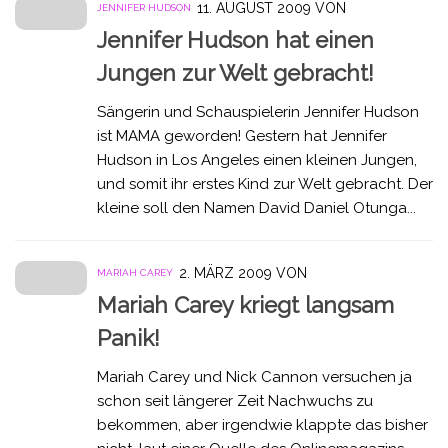
11. AUGUST 2009
VON
JENNIFER HUDSON
Jennifer Hudson hat einen
Jungen zur Welt gebracht!
Sängerin und Schauspielerin Jennifer Hudson
ist MAMA geworden! Gestern hat Jennifer
Hudson in Los Angeles einen kleinen Jungen,
und somit ihr erstes Kind zur Welt gebracht. Der
kleine soll den Namen David Daniel Otunga...
2. MÄRZ 2009
VON
MARIAH CAREY
Mariah Carey kriegt langsam
Panik!
Mariah Carey und Nick Cannon versuchen ja
schon seit längerer Zeit Nachwuchs zu
bekommen, aber irgendwie klappte das bisher