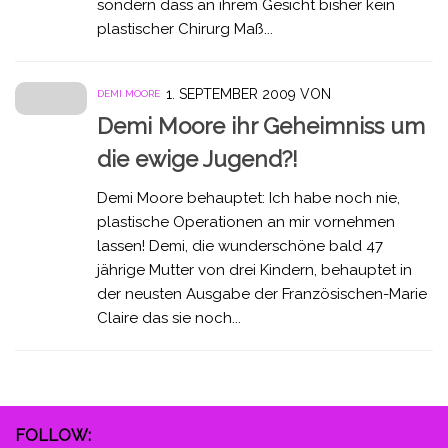
sondern dass an ihrem Gesicht bisher kein
plastischer Chirurg Maß...
1. SEPTEMBER 2009
VON
DEMI MOORE
Demi Moore ihr Geheimniss um
die ewige Jugend?!
Demi Moore behauptet: Ich habe noch nie,
plastische Operationen an mir vornehmen
lassen! Demi, die wunderschöne bald 47
jährige Mutter von drei Kindern, behauptet in
der neusten Ausgabe der Französischen-Marie
Claire das sie noch...
FOLLOW: